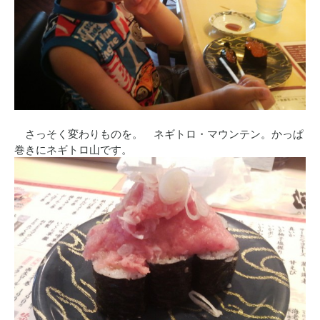
さっそく変わりものを。 ネギトロ・マウンテン。かっぱ
巻きにネギトロ山です。