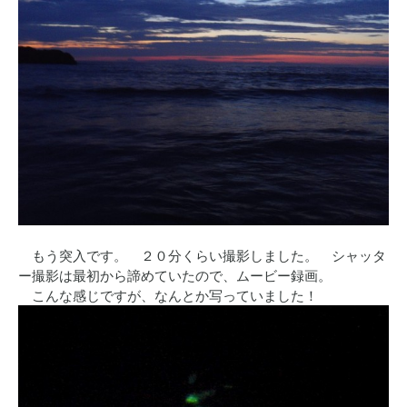
もう突入です。 ２０分くらい撮影しました。 シャッタ
ー撮影は最初から諦めていたので、ムービー録画。
こんな感じですが、なんとか写っていました！