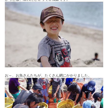
お～、お魚さんたちが、たくさん網にかかりました。