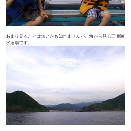
あまり見ることは無いかも知れませんが、海から見る三瀬海
水浴場です。