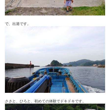
で、出港です。
ささと、ひろと、初めての体験でドキドキです。