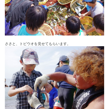
ささと、トビウオを見せてもらいます。