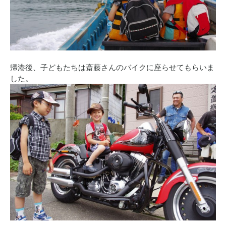
帰港後、子どもたちは斎藤さんのバイクに座らせてもらいま
した。