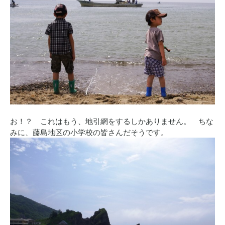
お！？ これはもう、地引網をするしかありません。 ちな
みに、藤島地区の小学校の皆さんだそうです。