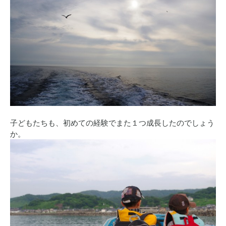
子どもたちも、初めての経験でまた１つ成長したのでしょう
か。