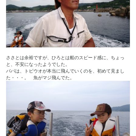
ささとは余裕ですが、ひろとは船のスピード感に、ちょっ
と、不安になったようでした。
パパは、トビウオが本当に飛んでいくのを、初めて見まし
た・・・。 魚がマジ飛んでた。