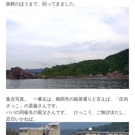
旅館のほうまで、回ってきました。
集合写真。 一番左は、鶴岡市の銀座通りと言えば、「庄内
ざっこ」の斎藤さんです。
パパの同級生の親父さんです。 けっこう、ご無沙汰だし、
近日いかねば。