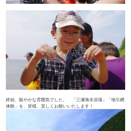
終始、賑やかな雰囲気でした。 「三瀬海水浴場」「地引網
体験」を、皆様、宜しくお願いいたします！