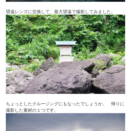
望遠レンズに交換して、最大望遠で撮影してみました。
ちょっとしたクルージングにもなったでしょうか。 帰りに
撮影した素材の１つです。