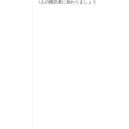
1人の購読者に加わりましょう
ス