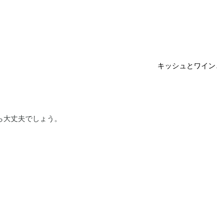
キッシュとワイ
ら大丈夫でしょう。