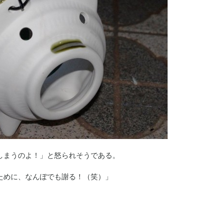
しまうのよ！」と怒られそうである。
ために、なんぼでも謝る！（笑）」