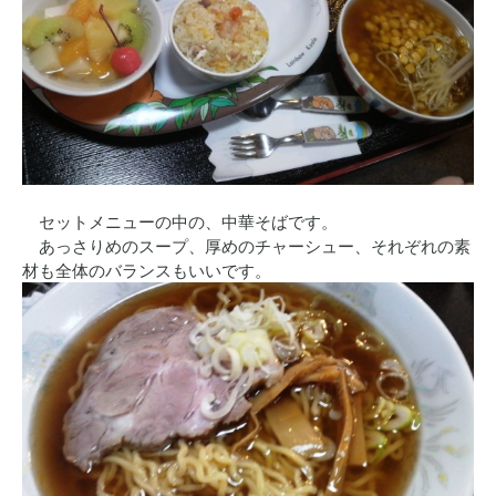
セットメニューの中の、中華そばです。
あっさりめのスープ、厚めのチャーシュー、それぞれの素
材も全体のバランスもいいです。