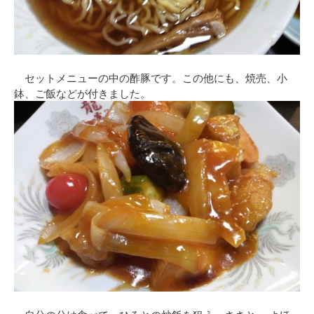
セットメニューの中の酢豚です。この他にも、焼売、小
鉢、ご飯などが付きました。