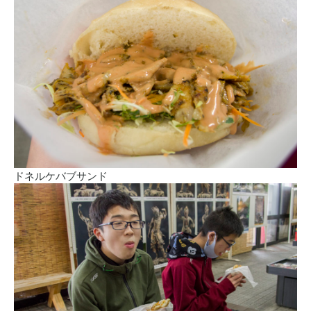
ドネルケバブサンド