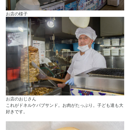
お店の様子
お店のおじさん
これがドネルケバブサンド。お肉がたっぷり。子ども達も大
好きです。