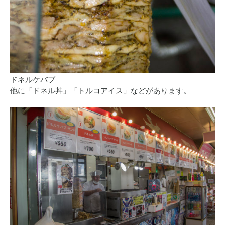
ドネルケバブ
他に「ドネル丼」「トルコアイス」などがあります。