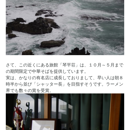
さて、この近くにある旅館「琴平荘」は、１０月～５月まで
の期間限定で中華そばを提供しています。
実は、かなりの有名店に成長しておりまして、早い人は朝８
時半から並び「シャッター長」を目指すそうです。ラーメン
界でも数々の賞を受賞。