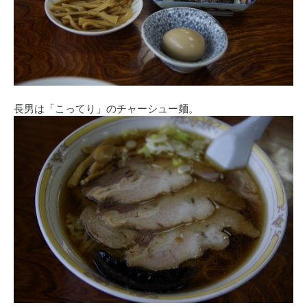
長男は「こってり」のチャーシュー麺。