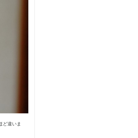
ほど違いま