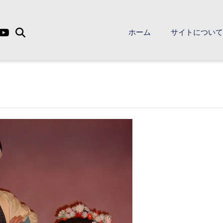
ホーム
サイトについ