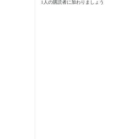
1人の購読者に加わりましょう
ス