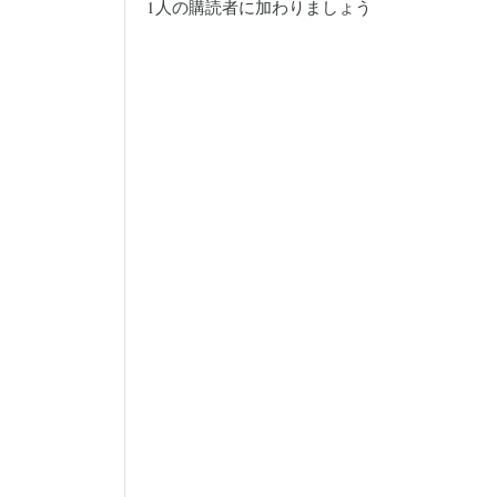
1人の購読者に加わりましょう
ス