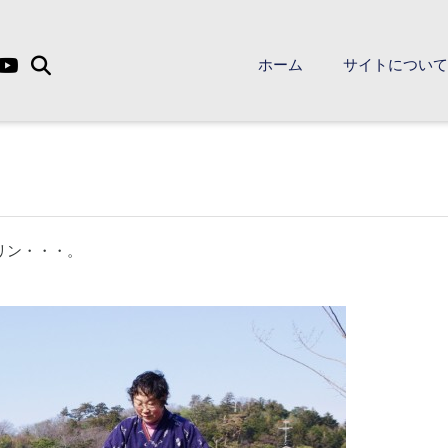
ホーム
サイトについ
リン・・・。